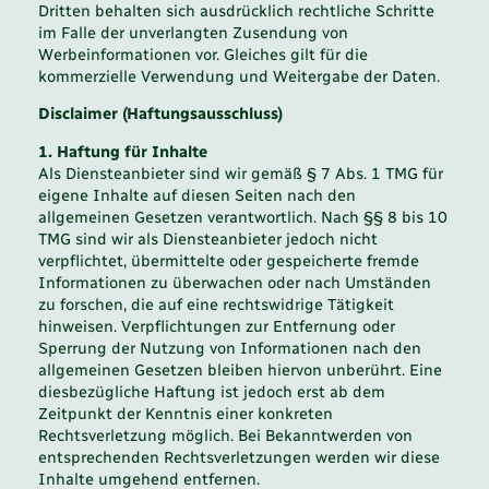
Dritten behalten sich ausdrücklich rechtliche Schritte
im Falle der unverlangten Zusendung von
Werbeinformationen vor. Gleiches gilt für die
kommerzielle Verwendung und Weitergabe der Daten.
Disclaimer (Haftungsausschluss)
1. Haftung für Inhalte
Als Diensteanbieter sind wir gemäß § 7 Abs. 1 TMG für
eigene Inhalte auf diesen Seiten nach den
allgemeinen Gesetzen verantwortlich. Nach §§ 8 bis 10
TMG sind wir als Diensteanbieter jedoch nicht
verpflichtet, übermittelte oder gespeicherte fremde
Informationen zu überwachen oder nach Umständen
zu forschen, die auf eine rechtswidrige Tätigkeit
hinweisen. Verpflichtungen zur Entfernung oder
Sperrung der Nutzung von Informationen nach den
allgemeinen Gesetzen bleiben hiervon unberührt. Eine
diesbezügliche Haftung ist jedoch erst ab dem
Zeitpunkt der Kenntnis einer konkreten
Rechtsverletzung möglich. Bei Bekanntwerden von
entsprechenden Rechtsverletzungen werden wir diese
Inhalte umgehend entfernen.