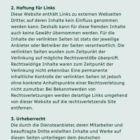
2. Haftung für Links
Diese Website enthält Links zu externen Webseiten
Dritter, auf deren Inhalte kein Einfluss genommen
werden kann. Deshalb kann für diese fremden Inhalte
auch keine Gewähr übernommen werden. Für die
Inhalte der verlinkten Seiten ist stets der jeweilige
Anbieter oder Betreiber der Seiten verantwortlich. Die
verlinkten Seiten wurden zum Zeitpunkt der
Verlinkung auf mögliche Rechtsverstöße überprüft.
Rechtswidrige Inhalte waren zum Zeitpunkt der
Verlinkung nicht erkennbar. Eine permanente
inhaltliche Kontrolle der verlinkten Seiten ist jedoch
ohne konkrete Anhaltspunkte einer Rechtsverletzung
nicht zumutbar. Bei Bekanntwerden von
Rechtsverletzungen werden derartige Links umgehend
von dieser Website auf die rechtsverletzende Site
entfernen.
3. Urheberrecht
Die durch die Diensteanbieter, deren Mitarbeiter und
beauftragte Dritte erstellten Inhalte und Werke auf
diesen Seiten unterliegen dem deutschen