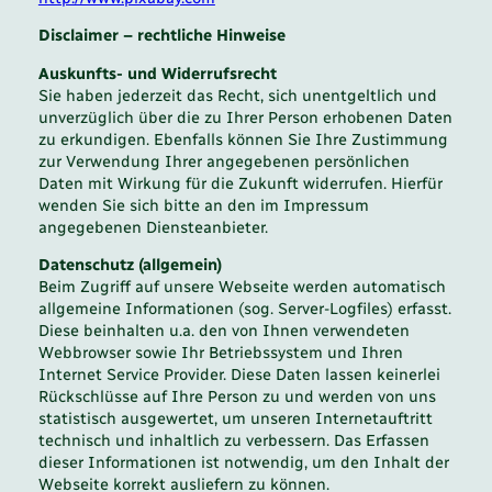
Disclaimer – rechtliche Hinweise
Auskunfts- und Widerrufsrecht
Sie haben jederzeit das Recht, sich unentgeltlich und
unverzüglich über die zu Ihrer Person erhobenen Daten
zu erkundigen. Ebenfalls können Sie Ihre Zustimmung
zur Verwendung Ihrer angegebenen persönlichen
Daten mit Wirkung für die Zukunft widerrufen. Hierfür
wenden Sie sich bitte an den im Impressum
angegebenen Diensteanbieter.
Datenschutz (allgemein)
Beim Zugriff auf unsere Webseite werden automatisch
allgemeine Informationen (sog. Server-Logfiles) erfasst.
Diese beinhalten u.a. den von Ihnen verwendeten
Webbrowser sowie Ihr Betriebssystem und Ihren
Internet Service Provider. Diese Daten lassen keinerlei
Rückschlüsse auf Ihre Person zu und werden von uns
statistisch ausgewertet, um unseren Internetauftritt
technisch und inhaltlich zu verbessern. Das Erfassen
dieser Informationen ist notwendig, um den Inhalt der
Webseite korrekt ausliefern zu können.