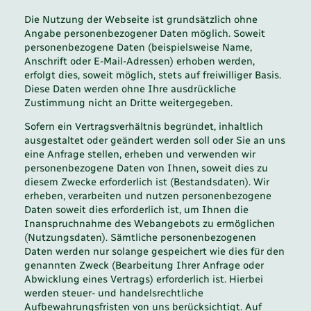
Die Nutzung der Webseite ist grundsätzlich ohne
Angabe personenbezogener Daten möglich. Soweit
personenbezogene Daten (beispielsweise Name,
Anschrift oder E-Mail-Adressen) erhoben werden,
erfolgt dies, soweit möglich, stets auf freiwilliger Basis.
Diese Daten werden ohne Ihre ausdrückliche
Zustimmung nicht an Dritte weitergegeben.
Sofern ein Vertragsverhältnis begründet, inhaltlich
ausgestaltet oder geändert werden soll oder Sie an uns
eine Anfrage stellen, erheben und verwenden wir
personenbezogene Daten von Ihnen, soweit dies zu
diesem Zwecke erforderlich ist (Bestandsdaten). Wir
erheben, verarbeiten und nutzen personenbezogene
Daten soweit dies erforderlich ist, um Ihnen die
Inanspruchnahme des Webangebots zu ermöglichen
(Nutzungsdaten). Sämtliche personenbezogenen
Daten werden nur solange gespeichert wie dies für den
genannten Zweck (Bearbeitung Ihrer Anfrage oder
Abwicklung eines Vertrags) erforderlich ist. Hierbei
werden steuer- und handelsrechtliche
Aufbewahrungsfristen von uns berücksichtigt. Auf