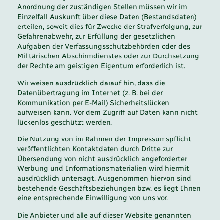
Anordnung der zuständigen Stellen müssen wir im
Einzelfall Auskunft über diese Daten (Bestandsdaten)
erteilen, soweit dies für Zwecke der Strafverfolgung, zur
Gefahrenabwehr, zur Erfüllung der gesetzlichen
Aufgaben der Verfassungsschutzbehörden oder des
Militärischen Abschirmdienstes oder zur Durchsetzung
der Rechte am geistigen Eigentum erforderlich ist.
Wir weisen ausdrücklich darauf hin, dass die
Datenübertragung im Internet (z. B. bei der
Kommunikation per E-Mail) Sicherheitslücken
aufweisen kann. Vor dem Zugriff auf Daten kann nicht
lückenlos geschützt werden.
Die Nutzung von im Rahmen der Impressumspflicht
veröffentlichten Kontaktdaten durch Dritte zur
Übersendung von nicht ausdrücklich angeforderter
Werbung und Informationsmaterialien wird hiermit
ausdrücklich untersagt. Ausgenommen hiervon sind
bestehende Geschäftsbeziehungen bzw. es liegt Ihnen
eine entsprechende Einwilligung von uns vor.
Die Anbieter und alle auf dieser Website genannten